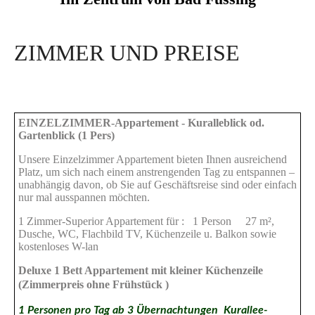
ZIMMER UND PREISE
EINZELZIMMER-Appartement - Kuralleblick od.
Gartenblick (1 Pers)
Unsere Einzelzimmer Appartement bieten Ihnen ausreichend
Platz, um sich nach einem anstrengenden Tag zu entspannen –
unabhängig davon, ob Sie auf Geschäftsreise sind oder einfach
nur mal ausspannen möchten.
1 Zimmer-Superior Appartement für : 1 Person 27 m²,
Dusche, WC, Flachbild TV, Küchenzeile u. Balkon sowie
kostenloses W-lan
Deluxe 1 Bett Appartement mit kleiner Küchenzeile
(Zimmerpreis ohne Frühstück )
1
Personen pro Tag ab 3 Übernachtungen Kurallee-