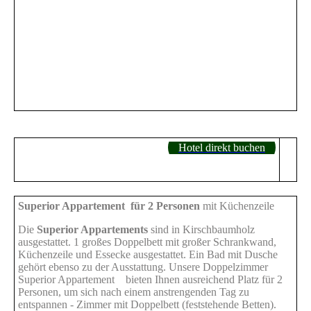
Bad
Hotel direkt buchen
Superior Appartement für 2 Personen
mit Küchenzeile
Die
Superior Appartements
sind in Kirschbaumholz
ausgestattet. 1 großes Doppelbett mit großer Schrankwand,
Küchenzeile und Essecke ausgestattet. Ein Bad mit Dusche
gehört ebenso zu der Ausstattung.
Unsere Doppelzimmer
Superior Appartement bieten Ihnen ausreichend Platz für 2
Personen, um sich nach einem anstrengenden Tag zu
entspannen - Zimmer mit Doppelbett (feststehende Betten).