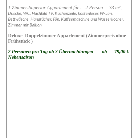
1 Zimmer-Superior Appartement für : 2 Person 33 m²,
Dusche, WC, Flachbild TV, Küchenzeile, kostenloses W-Lan,
Bettwäsche, Handtücher, Fön, Kaffeemaschine und Wasserkocher.
Zimmer mit Balkon
Deluxe Doppelzimmer Appartement (Zimmerpreis ohne
Frühstück )
2 Personen pro Tag ab 3 Übernachtungen ab 79,00 €
Nebensaison