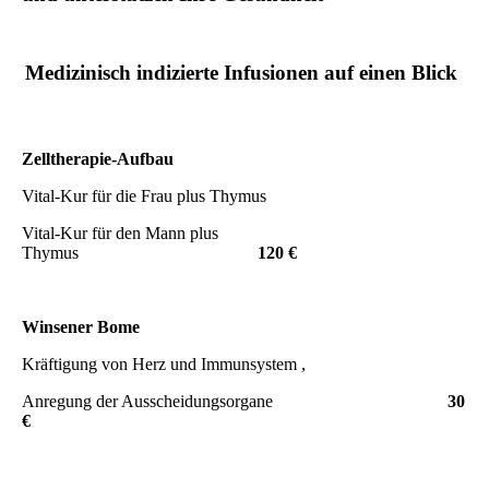
Medizinisch indizierte Infusionen auf einen Blick
Zelltherapie-Aufbau
Vital-Kur für die Frau plus Thymus
Vital-Kur für den Mann plus
Thymus
120 €
Winsener Bome
Kräftigung von Herz und Immunsystem ,
Anregung der Ausscheidungsorgane
30
€