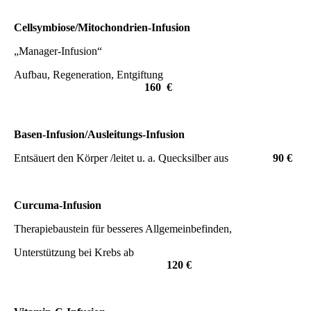
Cellsymbiose/Mitochondrien-Infusion
„Manager-Infusion“
Aufbau, Regeneration, Entgiftung
160 €
Basen-Infusion/Ausleitungs-Infusion
Entsäuert den Körper /leitet u. a. Quecksilber aus
90 €
Curcuma-Infusion
Therapiebaustein für besseres Allgemeinbefinden,
Unterstützung bei Krebs ab
120 €