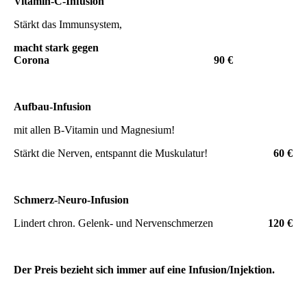
Vitamin-C-Infusion
Stärkt das Immunsystem,
macht stark gegen
Corona
90 €
Aufbau-Infusion
mit allen B-Vitamin und Magnesium!
Stärkt die Nerven, entspannt die Muskulatur!
60 €
Schmerz-Neuro-Infusion
Lindert chron. Gelenk- und Nervenschmerzen
120 €
Der Preis bezieht sich immer auf eine Infusion/Injektion.