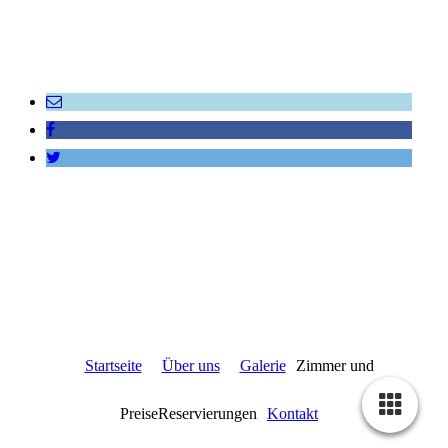
Startseite
Über uns
Galerie
Zimmer und
PreiseReservierungen
Kontakt