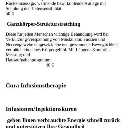
Rückenmassage, wärmende bzw. kühlende Auflage mit
Schulung der Tiefensensibilität
50 €
Ganzkörper-Strukturstretching
Diese für jeden Menschen wichtige Behandlung wird bei
Verkürzung/Verspannung von Muskulatur, Faszien und
Nervengewebe eingesetzt. Die neu gewonnene Beweglichkeit
vermittelt ein neues Körpergefühl. Mit Längen--Kontroll--
Messung und
Hausaufgabenprogramm.
40 €
Cura Infusionstherapie
Infusionen/Injektionskuren
geben Ihnen verbrauchte Energie schnell zurück
und unterstützen Ihre Gesundheit