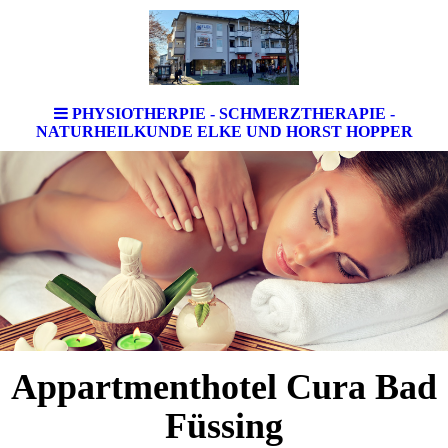
PHYSIOTHERPIE - SCHMERZTHERAPIE -
NATURHEILKUNDE ELKE UND HORST HOPPER
Appartmenthotel Cura Bad
Füssing