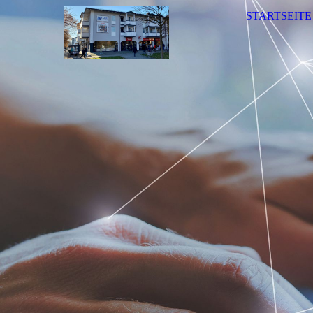
STARTSEITE