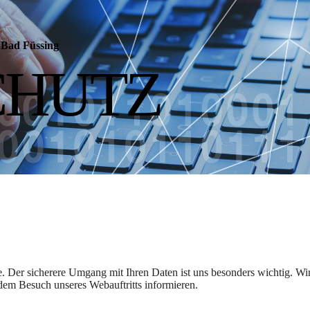
Bad Füssing
CHUTZ
. Der sicherere Umgang mit Ihren Daten ist uns besonders wichtig. Wi
dem Besuch unseres Webauftritts informieren.