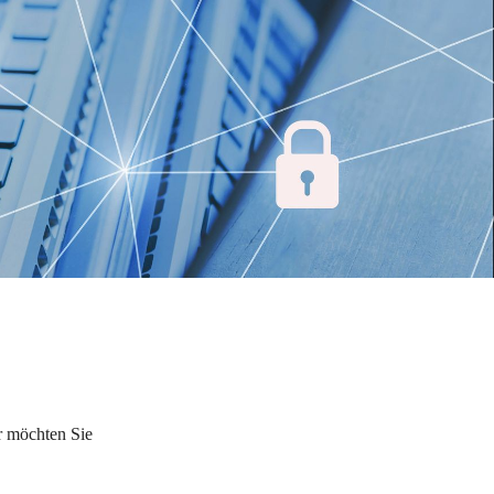
r möchten Sie